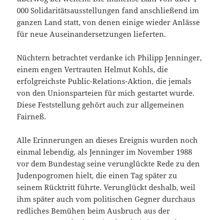
000 Solidaritätsausstellungen fand anschließend im
ganzen Land statt, von denen einige wieder Anlässe
für neue Auseinandersetzungen lieferten.
Nüchtern betrachtet verdanke ich Philipp Jenninger,
einem engen Vertrauten Helmut Kohls, die
erfolgreichste Public-Relations-Aktion, die jemals
von den Unionsparteien für mich gestartet wurde.
Diese Feststellung gehört auch zur allgemeinen
Fairneß.
Alle Erinnerungen an dieses Ereignis wurden noch
einmal lebendig, als Jenninger im November 1988
vor dem Bundestag seine verunglückte Rede zu den
Judenpogromen hielt, die einen Tag später zu
seinem Rücktritt führte. Verunglückt deshalb, weil
ihm später auch vom politischen Gegner durchaus
redliches Bemühen beim Ausbruch aus der