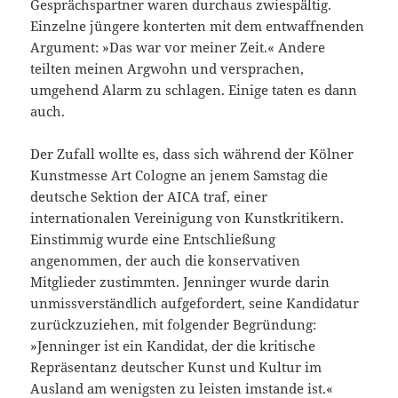
Gesprächspartner waren durchaus zwiespältig.
Einzelne jüngere konterten mit dem entwaffnenden
Argument: »Das war vor meiner Zeit.« Andere
teilten meinen Argwohn und versprachen,
umgehend Alarm zu schlagen. Einige taten es dann
auch.
Der Zufall wollte es, dass sich während der Kölner
Kunstmesse Art Cologne an jenem Samstag die
deutsche Sektion der AICA traf, einer
internationalen Vereinigung von Kunstkritikern.
Einstimmig wurde eine Entschließung
angenommen, der auch die konservativen
Mitglieder zustimmten. Jenninger wurde darin
unmissverständlich aufgefordert, seine Kandidatur
zurückzuziehen, mit folgender Begründung:
»Jenninger ist ein Kandidat, der die kritische
Repräsentanz deutscher Kunst und Kultur im
Ausland am wenigsten zu leisten imstande ist.«