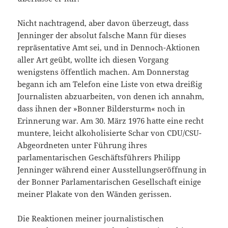
Nicht nachtragend, aber davon überzeugt, dass
Jenninger der absolut falsche Mann für dieses
repräsentative Amt sei, und in Dennoch-Aktionen
aller Art geübt, wollte ich diesen Vorgang
wenigstens öffentlich machen. Am Donnerstag
begann ich am Telefon eine Liste von etwa dreißig
Journalisten abzuarbeiten, von denen ich annahm,
dass ihnen der »Bonner Bildersturm« noch in
Erinnerung war. Am 30. März 1976 hatte eine recht
muntere, leicht alkoholisierte Schar von CDU/CSU-
Abgeordneten unter Führung ihres
parlamentarischen Geschäftsführers Philipp
Jenninger während einer Ausstellungseröffnung in
der Bonner Parlamentarischen Gesellschaft einige
meiner Plakate von den Wänden gerissen.
Die Reaktionen meiner journalistischen