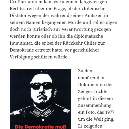
Großbritannien kam es zu einem langwierigen
Rechtsstreit über die Frage, ob der chilenische
Diktator wegen der während seiner Amtszeit in
seinem Namen begangenen Morde und Folterungen
doch noch juristisch zur Verantwortung gezogen
werden könne oder ob ihn die diplomatische
Immunität, die er bei der Rückkehr Chiles zur
Demokratie ertrotzt hatte, vor gerichtlicher
Verfolgung schützen würde.
Zu den
empörenden
Dokumenten der
Zeitgeschichte
gehört in diesem
Zusammenhang
ein Foto, das 1977
um die Welt ging.
Es zeigt den