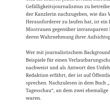
Gefälligkeitsjournalismus zu betrei
der Kanzlerin nachzugeben, wie das
Herausforderer zu laufen hat, ist ein
Misstrauen gegenüber intransparent
deren Wahrnehmung ihrer Aufsichtsp
Wer mit journalistischem Backgroun
Beispiele für einen Verlautbarungsch
nachweist und als Antwort den Unfeh
Redaktion erfährt, der ist auf Öffentli
sprechen. Nachzulesen in dem Buch „
Tagesschau“, an dem zwei ehemalige 
waren.