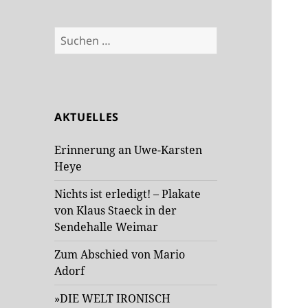
Suchen
nach:
AKTUELLES
Erinnerung an Uwe-Karsten
Heye
Nichts ist erledigt! – Plakate
von Klaus Staeck in der
Sendehalle Weimar
Zum Abschied von Mario
Adorf
»DIE WELT IRONISCH