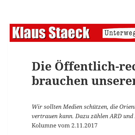
Die Öffentlich-re
brauchen unsere
Wir sollten Medien schützen, die Orie
vertrauen kann. Dazu zählen ARD und
Kolumne vom 2.11.2017