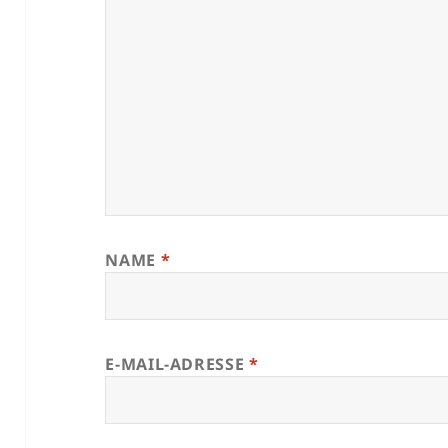
NAME
*
E-MAIL-ADRESSE
*