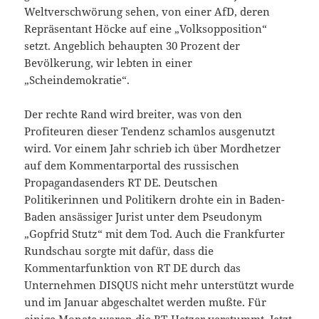
Weltverschwörung sehen, von einer AfD, deren
Repräsentant Höcke auf eine „Volksopposition“
setzt. Angeblich behaupten 30 Prozent der
Bevölkerung, wir lebten in einer
„Scheindemokratie“.
Der rechte Rand wird breiter, was von den
Profiteuren dieser Tendenz schamlos ausgenutzt
wird. Vor einem Jahr schrieb ich über Mordhetzer
auf dem Kommentarportal des russischen
Propagandasenders RT DE. Deutschen
Politikerinnen und Politikern drohte ein in Baden-
Baden ansässiger Jurist unter dem Pseudonym
„Gopfrid Stutz“ mit dem Tod. Auch die Frankfurter
Rundschau sorgte mit dafür, dass die
Kommentarfunktion von RT DE durch das
Unternehmen DISQUS nicht mehr unterstützt wurde
und im Januar abgeschaltet werden mußte. Für