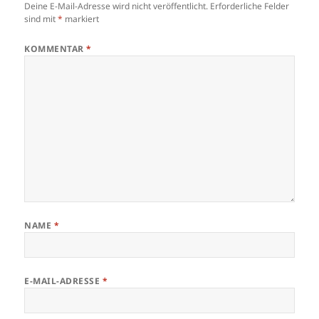
Deine E-Mail-Adresse wird nicht veröffentlicht.
Erforderliche Felder
sind mit
*
markiert
KOMMENTAR
*
NAME
*
E-MAIL-ADRESSE
*