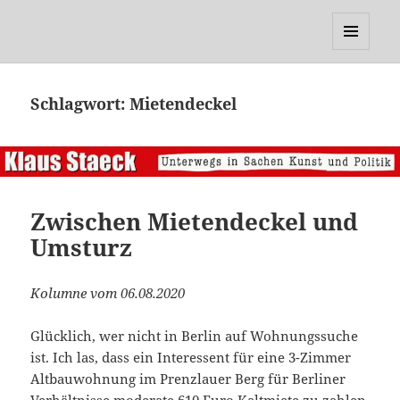
Klaus Staeck
MENÜ
UND
WIDGETS
Schlagwort:
Mietendeckel
Zwischen Mietendeckel und
Umsturz
Kolumne vom 06.08.2020
Glücklich, wer nicht in Berlin auf Wohnungssuche
ist. Ich las, dass ein Interessent für eine 3-Zimmer
Altbauwohnung im Prenzlauer Berg für Berliner