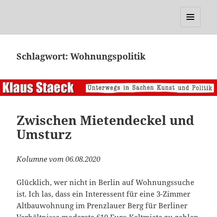
Klaus Staeck
MENÜ
UND
WIDGETS
Schlagwort:
Wohnungspolitik
Zwischen Mietendeckel und
Umsturz
Kolumne vom 06.08.2020
Glücklich, wer nicht in Berlin auf Wohnungssuche
ist. Ich las, dass ein Interessent für eine 3-Zimmer
Altbauwohnung im Prenzlauer Berg für Berliner