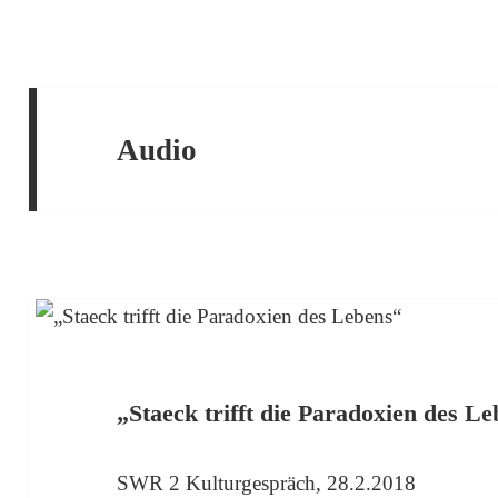
Audio
„Staeck trifft die Paradoxien des L
SWR 2 Kulturgespräch, 28.2.2018