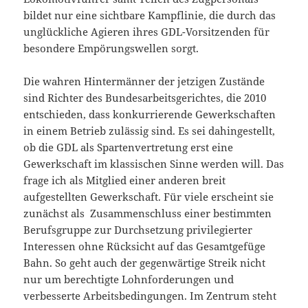
bildet nur eine sichtbare Kampflinie, die durch das
unglückliche Agieren ihres GDL-Vorsitzenden für
besondere Empörungswellen sorgt.
Die wahren Hintermänner der jetzigen Zustände
sind Richter des Bundesarbeitsgerichtes, die 2010
entschieden, dass konkurrierende Gewerkschaften
in einem Betrieb zulässig sind. Es sei dahingestellt,
ob die GDL als Spartenvertretung erst eine
Gewerkschaft im klassischen Sinne werden will. Das
frage ich als Mitglied einer anderen breit
aufgestellten Gewerkschaft. Für viele erscheint sie
zunächst als Zusammenschluss einer bestimmten
Berufsgruppe zur Durchsetzung privilegierter
Interessen ohne Rücksicht auf das Gesamtgefüge
Bahn. So geht auch der gegenwärtige Streik nicht
nur um berechtigte Lohnforderungen und
verbesserte Arbeitsbedingungen. Im Zentrum steht