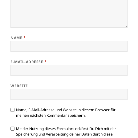
NAME
*
E-MAIL-ADRESSE
*
WEBSITE
Name, E-Mail-Adresse und Website in diesem Browser für
meinen nächsten Kommentar speichern.
Mit der Nutzung dieses Formulars erklärst Du Dich mit der
Speicherung und Verarbeitung deiner Daten durch diese