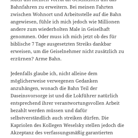
Bahnfahren zu erweitern. Bei meinen Fahrten
zwischen Wohnort und Arbeitsstelle auf die Bahn
angewiesen, fühle ich mich jedoch wie Millionen
andere zum wiederholten Male in Geiselhaft
genommen. Oder muss ich mich jetzt ob des für
biblische 7 Tage ausgesetzten Streiks dankbar
erweisen, um die Geiselnehmer nicht zusätzlich zu
erzürnen? Arme Bahn.
Jedenfalls glaube ich, nicht alleine dem
möglicherweise verwegenen Gedanken
anzuhängen, wonach die Bahn Teil der
Daseinsvorsorge ist und die Lokführer natürlich
entsprechend ihrer verantwortungsvollen Arbeit
bezahlt werden müssen und dafür
selbstverständlich auch streiken dürfen. Die
Kapriolen des Kollegen Weselsky stellen jedoch die
Akzeptanz des verfassungsmäßig garantierten