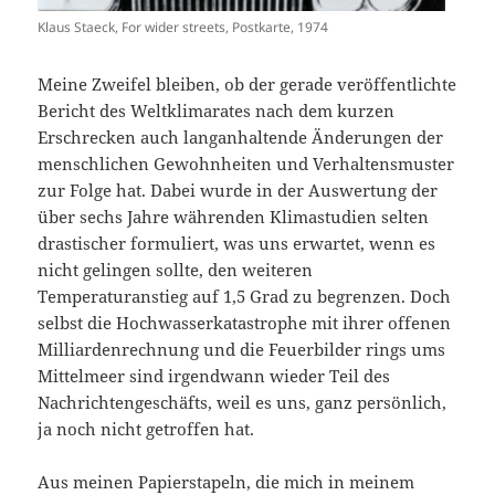
Klaus Staeck, For wider streets, Postkarte, 1974
Meine Zweifel bleiben, ob der gerade veröffentlichte
Bericht des Weltklimarates nach dem kurzen
Erschrecken auch langanhaltende Änderungen der
menschlichen Gewohnheiten und Verhaltensmuster
zur Folge hat. Dabei wurde in der Auswertung der
über sechs Jahre währenden Klimastudien selten
drastischer formuliert, was uns erwartet, wenn es
nicht gelingen sollte, den weiteren
Temperaturanstieg auf 1,5 Grad zu begrenzen. Doch
selbst die Hochwasserkatastrophe mit ihrer offenen
Milliardenrechnung und die Feuerbilder rings ums
Mittelmeer sind irgendwann wieder Teil des
Nachrichtengeschäfts, weil es uns, ganz persönlich,
ja noch nicht getroffen hat.
Aus meinen Papierstapeln, die mich in meinem