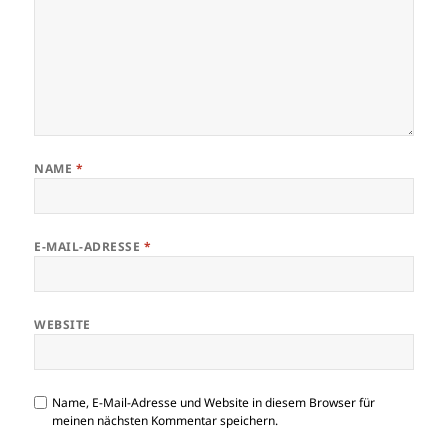
NAME
*
E-MAIL-ADRESSE
*
WEBSITE
Name, E-Mail-Adresse und Website in diesem Browser für
meinen nächsten Kommentar speichern.