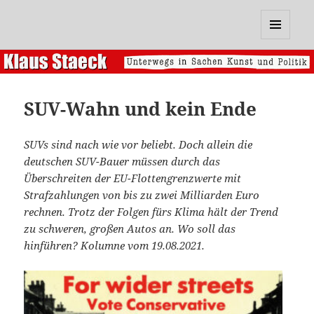
Klaus Staeck
MENÜ
UND
WIDGETS
SUV-Wahn und kein Ende
SUVs sind nach wie vor beliebt. Doch allein die
deutschen SUV-Bauer müssen durch das
Überschreiten der EU-Flottengrenzwerte mit
Strafzahlungen von bis zu zwei Milliarden Euro
rechnen. Trotz der Folgen fürs Klima hält der Trend
zu schweren, großen Autos an. Wo soll das
hinführen? Kolumne vom 19.08.2021.