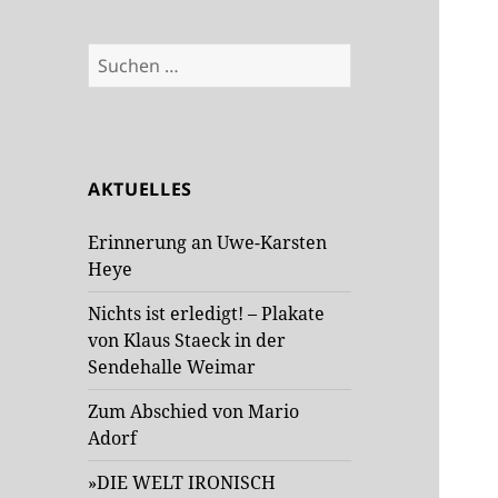
Suchen
nach:
AKTUELLES
Erinnerung an Uwe-Karsten
Heye
Nichts ist erledigt! – Plakate
von Klaus Staeck in der
Sendehalle Weimar
Zum Abschied von Mario
Adorf
»DIE WELT IRONISCH