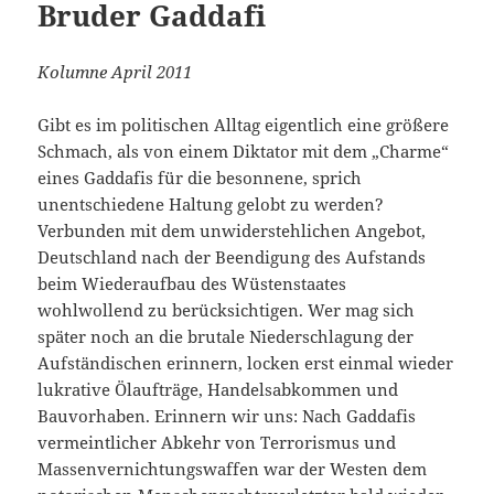
Bruder Gaddafi
Kolumne April 2011
Gibt es im politischen Alltag eigentlich eine größere
Schmach, als von einem Diktator mit dem „Charme“
eines Gaddafis für die besonnene, sprich
unentschiedene Haltung gelobt zu werden?
Verbunden mit dem unwiderstehlichen Angebot,
Deutschland nach der Beendigung des Aufstands
beim Wiederaufbau des Wüstenstaates
wohlwollend zu berücksichtigen. Wer mag sich
später noch an die brutale Niederschlagung der
Aufständischen erinnern, locken erst einmal wieder
lukrative Ölaufträge, Handelsabkommen und
Bauvorhaben. Erinnern wir uns: Nach Gaddafis
vermeintlicher Abkehr von Terrorismus und
Massenvernichtungswaffen war der Westen dem