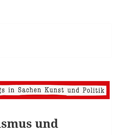
ismus und