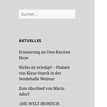
Suchen
nach:
AKTUELLES
Erinnerung an Uwe-Karsten
Heye
Nichts ist erledigt! – Plakate
von Klaus Staeck in der
Sendehalle Weimar
Zum Abschied von Mario
Adorf
»DIE WELT IRONISCH