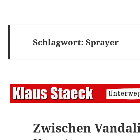
Schlagwort:
Sprayer
Zwischen Vandal