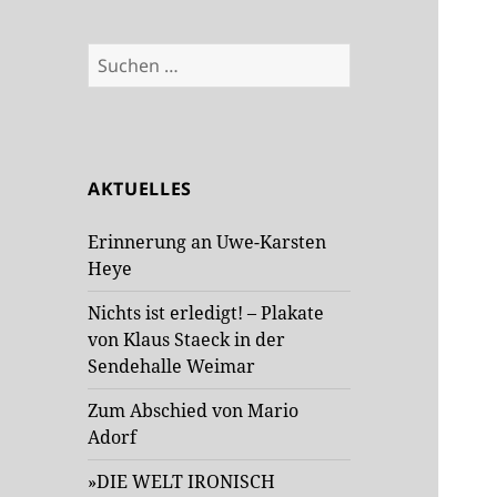
Suchen
nach:
AKTUELLES
Erinnerung an Uwe-Karsten
Heye
Nichts ist erledigt! – Plakate
von Klaus Staeck in der
Sendehalle Weimar
Zum Abschied von Mario
Adorf
»DIE WELT IRONISCH