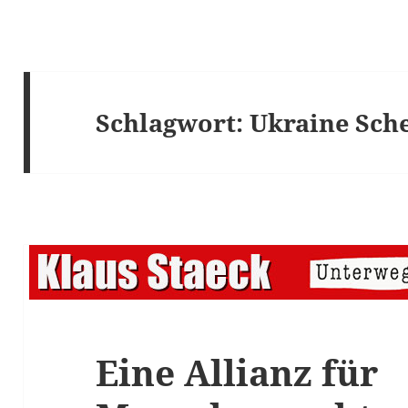
Schlagwort:
Ukraine Sch
Eine Allianz für