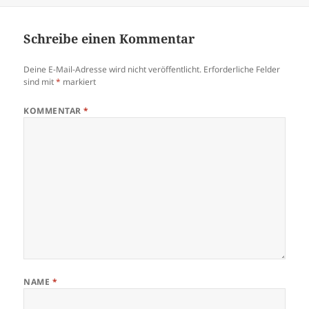
Schreibe einen Kommentar
Deine E-Mail-Adresse wird nicht veröffentlicht.
Erforderliche Felder
sind mit
*
markiert
KOMMENTAR
*
NAME
*