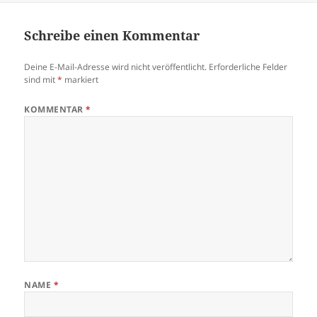
Schreibe einen Kommentar
Deine E-Mail-Adresse wird nicht veröffentlicht.
Erforderliche Felder
sind mit
*
markiert
KOMMENTAR
*
NAME
*