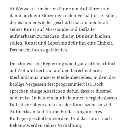
Ai Weiwei ist im besten Sinne ein Aufklärer und
damit auch ein Störer der realen Verhältnisse. Einer,
der es immer wieder geschafft hat, mit der Kraft
seiner Kunst auf Missstände und Defizite
aufmerksam zu machen, die im Dunkeln bleiben
sollen. Kunst und Leben sind für ihn eine Einheit.
Das macht ihn so gefährlich.
Die chinesische Regierung spielt ganz offensichtlich
auf Zeit und vertraut auf den berechenbaren
Mechanismus unseres Medienbetriebes, in dem das
baldige Vergessen fest programmiert ist. Doch
sprechen einige Anzeichen dafür, dass es diesmal
anders ist. In keinem mir bekannten vergleichbaren
Fall ist vor allem auch aus der Kunstszene so viel
Aufmerksamkeit für die Freilassung unseres
Kollegen geschaffen worden. Und das sofort nach
Bekanntwerden seiner Verhaftung.