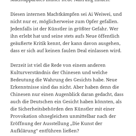
Diesen internen Machtkämpfen sei Ai Weiwei, und
nicht nur er, möglicherweise zum Opfer gefallen.
Jedenfalls ist der Künstler in größter Gefahr. Wer
ihn erlebt hat und seine stets aufs Neue öffentlich
geäußerte Kritik kennt, der kann davon ausgehen,
dass er sich auf keinen faulen Deal einlassen wird.
Derzeit ist viel die Rede von einem anderen
Kulturverständnis der Chinesen und welche
Bedeutung die Wahrung des Gesichts habe. Neue
Erkenntnisse sind das nicht. Aber haben denn die
Chinesen nur einen Augenblick daran gedacht, dass
auch die Deutschen ein Gesicht haben könnten, als
die Sicherheitsbehörden den Künstler mit einer
Provokation ohnegleichen unmittelbar nach der
Eröffnung der Ausstellung „Die Kunst der
Aufklärung“ entführen ließen?