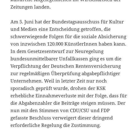
Zeitungen landen.
Am 5. Juni hat der Bundestagsausschuss für Kultur
und Medien eine Entscheidung getroffen, die
schwerwiegende Folgen für die soziale Absicherung
von inzwischen 120.000 KünstlerInnen haben kann.
In dem Gesetzesentwurf zur Neuregelung
bundesunmittelbarer Unfallkassen ging es um die
Verpflichtung der Deutschen Rentenversicherung
zur regelmäßigen Überprüfung abgabepflichtiger
Unternehmen. Weil in letzter Zeit nur noch
sporadisch geprüft wurde, drohen der KSK
erhebliche Einnahmeverluste mit der Folge, dass für
die Abgabenzahler die Beiträge steigen müssen. Der
nun mit den Stimmen von CDU/CSU und FDP
gefasste Beschluss verweigert dieser dringend
erforderliche Regelung die Zustimmung.