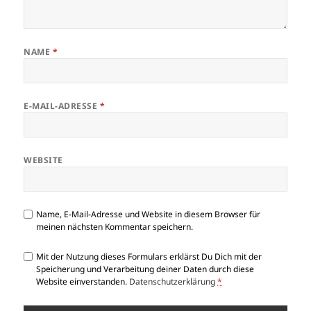
NAME
*
E-MAIL-ADRESSE
*
WEBSITE
Name, E-Mail-Adresse und Website in diesem Browser für
meinen nächsten Kommentar speichern.
Mit der Nutzung dieses Formulars erklärst Du Dich mit der
Speicherung und Verarbeitung deiner Daten durch diese
Website einverstanden.
Datenschutzerklärung
*