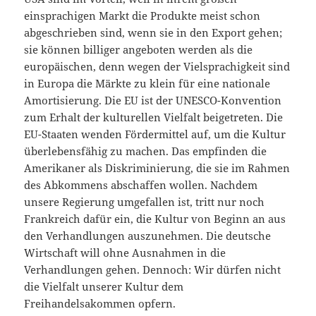
einsprachigen Markt die Produkte meist schon
abgeschrieben sind, wenn sie in den Export gehen;
sie können billiger angeboten werden als die
europäischen, denn wegen der Vielsprachigkeit sind
in Europa die Märkte zu klein für eine nationale
Amortisierung. Die EU ist der UNESCO-Konvention
zum Erhalt der kulturellen Vielfalt beigetreten. Die
EU-Staaten wenden Fördermittel auf, um die Kultur
überlebensfähig zu machen. Das empfinden die
Amerikaner als Diskriminierung, die sie im Rahmen
des Abkommens abschaffen wollen. Nachdem
unsere Regierung umgefallen ist, tritt nur noch
Frankreich dafür ein, die Kultur von Beginn an aus
den Verhandlungen auszunehmen. Die deutsche
Wirtschaft will ohne Ausnahmen in die
Verhandlungen gehen. Dennoch: Wir dürfen nicht
die Vielfalt unserer Kultur dem
Freihandelsakommen opfern.