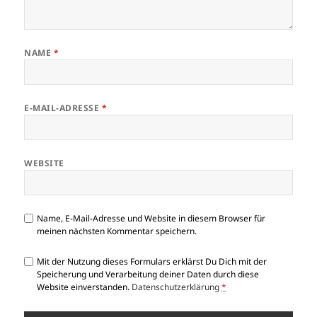
NAME
*
E-MAIL-ADRESSE
*
WEBSITE
Name, E-Mail-Adresse und Website in diesem Browser für
meinen nächsten Kommentar speichern.
Mit der Nutzung dieses Formulars erklärst Du Dich mit der
Speicherung und Verarbeitung deiner Daten durch diese
Website einverstanden.
Datenschutzerklärung
*