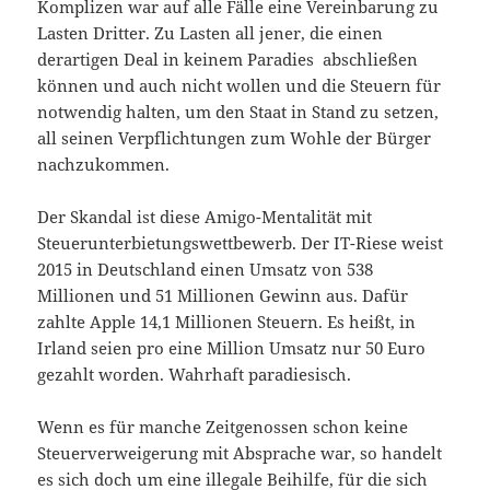
Komplizen war auf alle Fälle eine Vereinbarung zu
Lasten Dritter. Zu Lasten all jener, die einen
derartigen Deal in keinem Paradies abschließen
können und auch nicht wollen und die Steuern für
notwendig halten, um den Staat in Stand zu setzen,
all seinen Verpflichtungen zum Wohle der Bürger
nachzukommen.
Der Skandal ist diese Amigo-Mentalität mit
Steuerunterbietungswettbewerb. Der IT-Riese weist
2015 in Deutschland einen Umsatz von 538
Millionen und 51 Millionen Gewinn aus. Dafür
zahlte Apple 14,1 Millionen Steuern. Es heißt, in
Irland seien pro eine Million Umsatz nur 50 Euro
gezahlt worden. Wahrhaft paradiesisch.
Wenn es für manche Zeitgenossen schon keine
Steuerverweigerung mit Absprache war, so handelt
es sich doch um eine illegale Beihilfe, für die sich