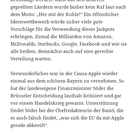
geprellten Ländern wurde bisher kein Ruf laut nach
dem Motto: „Her mit der Kohle!“ Ein öffentlicher
Ideenwettbewerb würde sicher viele gute
Vorschläge für die Verwendung dieses Jackpots
erbringen. Zumal die Milliarden von Amazon,
McDonalds, Starbucks, Google, Facebook und wie sie
alle heißen, demnächst auch auf eine gerechte
Verteilung warten.
Verwunderliches war in der Causa Apple wieder
einmal aus dem schönen Bayern zu vernehmen. So
hat der landeseigene Finanzminister Söder die
Brüsseler Entscheidung lauthals kritisiert und gar
vor einem Handelskrieg gewarnt. Unterstützung
findet Söder bei der Chefredakteurin der BamS, die
es auch falsch findet, „was sich die EU da mit Apple
gerade abkneift“.