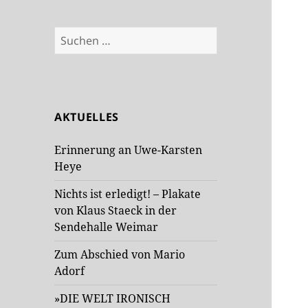
Suchen
nach:
AKTUELLES
Erinnerung an Uwe-Karsten
Heye
Nichts ist erledigt! – Plakate
von Klaus Staeck in der
Sendehalle Weimar
Zum Abschied von Mario
Adorf
»DIE WELT IRONISCH