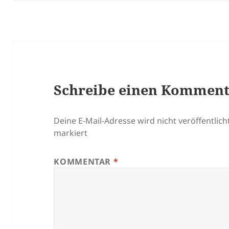
Schreibe einen Kommen
Deine E-Mail-Adresse wird nicht veröffentlicht
markiert
KOMMENTAR
*