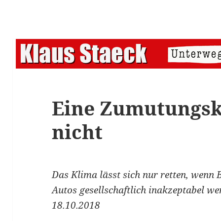
Eine Zumutungsk
nicht
Das Klima lässt sich nur retten, wenn 
Autos gesellschaftlich inakzeptabel w
18.10.2018