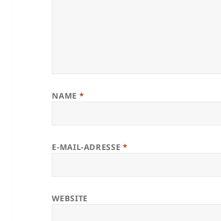
NAME
*
E-MAIL-ADRESSE
*
WEBSITE