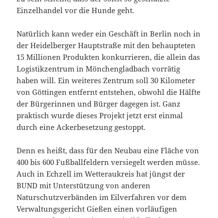
Einzelhandel vor die Hunde geht.
Natürlich kann weder ein Geschäft in Berlin noch in
der Heidelberger Hauptstraße mit den behaupteten
15 Millionen Produkten konkurrieren, die allein das
Logistikzentrum in Mönchengladbach vorrätig
haben will. Ein weiteres Zentrum soll 30 Kilometer
von Göttingen entfernt entstehen, obwohl die Hälfte
der Bürgerinnen und Bürger dagegen ist. Ganz
praktisch wurde dieses Projekt jetzt erst einmal
durch eine Ackerbesetzung gestoppt.
Denn es heißt, dass für den Neubau eine Fläche von
400 bis 600 Fußballfeldern versiegelt werden müsse.
Auch in Echzell im Wetteraukreis hat jüngst der
BUND mit Unterstützung von anderen
Naturschutzverbänden im Eilverfahren vor dem
Verwaltungsgericht Gießen einen vorläufigen