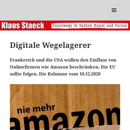
Klaus Staeck
MENÜ
UND
WIDGETS
Digitale Wegelagerer
Frankreich und die USA wollen den Einfluss von
Onlinefirmen wie Amazon beschränken. Die EU
sollte folgen. Die Kolumne vom 10.12.2020