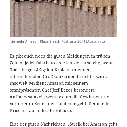
Nie mehr Amazon! Klaus Staeck, Postkarte 2014 (Ausschnitt)
Es gibt auch noch die guten Meldungen in trüben
Zeiten. Jedenfalls betrachte ich sie als solche, wenn
über die gefräßigsten Kraken unter den
internationalen Großkonzernen berichtet wird.
Insoweit verdient Amazon mit seinem
omnipräsenten Chef Jeff Bezos besondere
Aufmerksamkeit, wenn es um die Gewinner und
Verlierer in Zeiten der Pandemie geht. Denn jede
Krise hat auch ihre Profiteure.
Eine der guten Nachrichten: „Streik bei Amazon geht