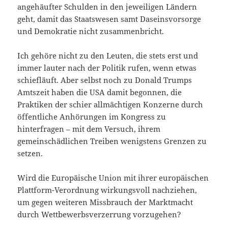
angehäufter Schulden in den jeweiligen Ländern
geht, damit das Staatswesen samt Daseinsvorsorge
und Demokratie nicht zusammenbricht.
Ich gehöre nicht zu den Leuten, die stets erst und
immer lauter nach der Politik rufen, wenn etwas
schiefläuft. Aber selbst noch zu Donald Trumps
Amtszeit haben die USA damit begonnen, die
Praktiken der schier allmächtigen Konzerne durch
öffentliche Anhörungen im Kongress zu
hinterfragen – mit dem Versuch, ihrem
gemeinschädlichen Treiben wenigstens Grenzen zu
setzen.
Wird die Europäische Union mit ihrer europäischen
Plattform-Verordnung wirkungsvoll nachziehen,
um gegen weiteren Missbrauch der Marktmacht
durch Wettbewerbsverzerrung vorzugehen?