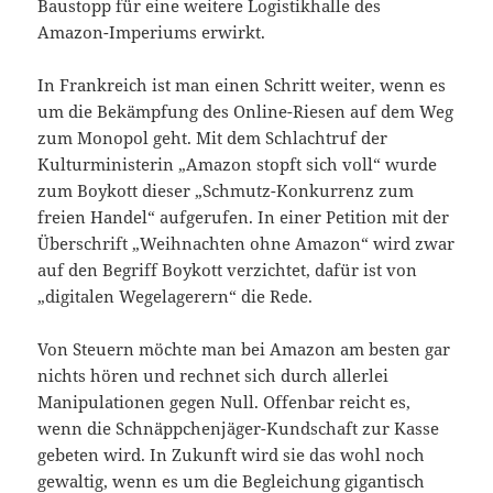
Baustopp für eine weitere Logistikhalle des
Amazon-Imperiums erwirkt.
In Frankreich ist man einen Schritt weiter, wenn es
um die Bekämpfung des Online-Riesen auf dem Weg
zum Monopol geht. Mit dem Schlachtruf der
Kulturministerin „Amazon stopft sich voll“ wurde
zum Boykott dieser „Schmutz-Konkurrenz zum
freien Handel“ aufgerufen. In einer Petition mit der
Überschrift „Weihnachten ohne Amazon“ wird zwar
auf den Begriff Boykott verzichtet, dafür ist von
„digitalen Wegelagerern“ die Rede.
Von Steuern möchte man bei Amazon am besten gar
nichts hören und rechnet sich durch allerlei
Manipulationen gegen Null. Offenbar reicht es,
wenn die Schnäppchenjäger-Kundschaft zur Kasse
gebeten wird. In Zukunft wird sie das wohl noch
gewaltig, wenn es um die Begleichung gigantisch