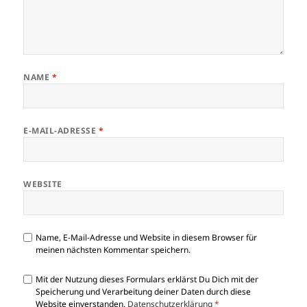
NAME
*
E-MAIL-ADRESSE
*
WEBSITE
Name, E-Mail-Adresse und Website in diesem Browser für
meinen nächsten Kommentar speichern.
Mit der Nutzung dieses Formulars erklärst Du Dich mit der
Speicherung und Verarbeitung deiner Daten durch diese
Website einverstanden.
Datenschutzerklärung
*