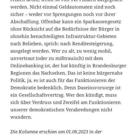
werden. Nicht einmal Geldautomaten sind noch
sicher – weder vor Sprengungen noch vor ihrer
Abschaffung. Offenbar kann ein Sparkassengesetz
ohne Rücksicht auf die Bedürfnisse der Bürger in
ohnehin benachteiligten Infrastruktur-Gebieten
nach Belieben, sprich: nach Renditesteigerung,
ausgelegt werden. Wer zu alt, zu wenig mobil,
unvertraut (oder zu mißtrauisch) mit dem
Onlinebanking ist, der hat künftig in Brandenburger
Regionen das Nachsehen. Das ist keine bürgernahe
Politik, ja, es ist auch für das Funktionieren der
Demokratie bedenklich. Denn Daseinsvorsorge ist
ein Gesellschaftsvertrag. Wer den kündigt, muss
sich über Verdruss und Zweifel am Funktionieren
unserer demokratischen Verabredungen nicht
wundern.
Die Kolumne erschien am 01.06.2023 in der