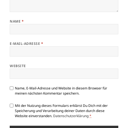
NAME
*
E-MAIL-ADRESSE
*
WEBSITE
Name, E-Mail-Adresse und Website in diesem Browser für
meinen nächsten Kommentar speichern.
Mit der Nutzung dieses Formulars erklärst Du Dich mit der
Speicherung und Verarbeitung deiner Daten durch diese
Website einverstanden.
Datenschutzerklärung
*