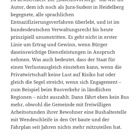
Autor, dem ich noch als Jura-Sudent in Heidelberg
begegnete, alle sprachlichen
Entnazifizierungsverfahren überlebt, und ist im
bundesdeutschen Verwaltungsrecht bis heute
prinzipiell unumstritten. Es geht nicht in erster
Linie um Ertrag und Gewinn, wenn Bürger
daseinswichtige Dienstleistungen in Anspruch
nehmen. Was auch bedeutet, dass der Staat für
einen Verlustausgleich einstehen kann, wenn die
Privatwirtschaft keine Lust auf Risiko hat oder
gleich die Segel streicht, wenn sich Engagement –
zum Beispiel beim Busverkehr in ländlichen
Regionen – nicht auszahlt. Dann fährt eben kein Bus
mehr, obwohl die Gemeinde mit freiwilligen
Arbeitsstunden ihrer Bewohner eine Bushaltestelle
mit Wendeschleife in den Ort baute und der
Fahrplan seit Jahren nichts mehr mitzuteilen hat.