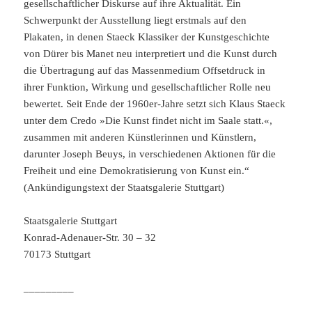
gesellschaftlicher Diskurse auf ihre Aktualität. Ein
Schwerpunkt der Ausstellung liegt erstmals auf den
Plakaten, in denen Staeck Klassiker der Kunstgeschichte
von Dürer bis Manet neu interpretiert und die Kunst durch
die Übertragung auf das Massenmedium Offsetdruck in
ihrer Funktion, Wirkung und gesellschaftlicher Rolle neu
bewertet. Seit Ende der 1960er-Jahre setzt sich Klaus Staeck
unter dem Credo »Die Kunst findet nicht im Saale statt.«,
zusammen mit anderen Künstlerinnen und Künstlern,
darunter Joseph Beuys, in verschiedenen Aktionen für die
Freiheit und eine Demokratisierung von Kunst ein.“
(Ankündigungstext der Staatsgalerie Stuttgart)
Staatsgalerie Stuttgart
Konrad-Adenauer-Str. 30 – 32
70173 Stuttgart
_________