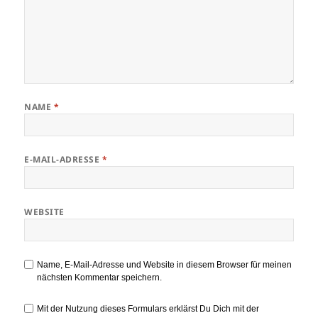
NAME
*
E-MAIL-ADRESSE
*
WEBSITE
Name, E-Mail-Adresse und Website in diesem Browser für meinen
nächsten Kommentar speichern.
Mit der Nutzung dieses Formulars erklärst Du Dich mit der