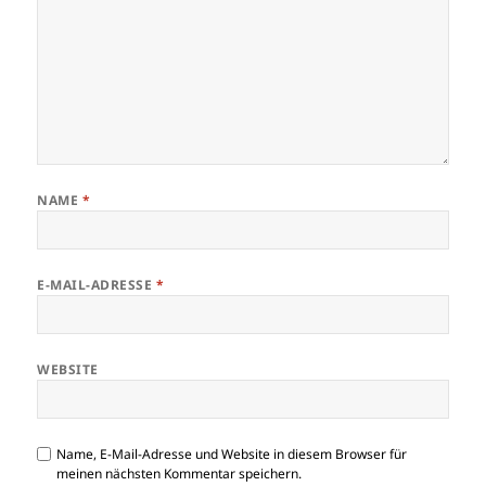
NAME
*
E-MAIL-ADRESSE
*
WEBSITE
Name, E-Mail-Adresse und Website in diesem Browser für
meinen nächsten Kommentar speichern.