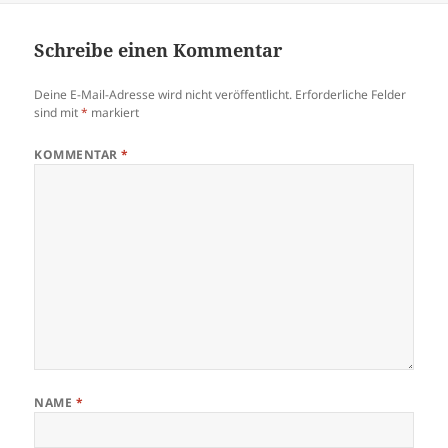
Schreibe einen Kommentar
Deine E-Mail-Adresse wird nicht veröffentlicht.
Erforderliche Felder
sind mit
*
markiert
KOMMENTAR
*
NAME
*