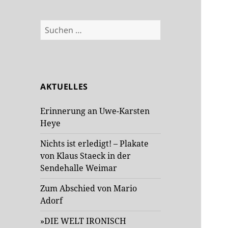
Suchen
nach:
AKTUELLES
Erinnerung an Uwe-Karsten
Heye
Nichts ist erledigt! – Plakate
von Klaus Staeck in der
Sendehalle Weimar
Zum Abschied von Mario
Adorf
»DIE WELT IRONISCH