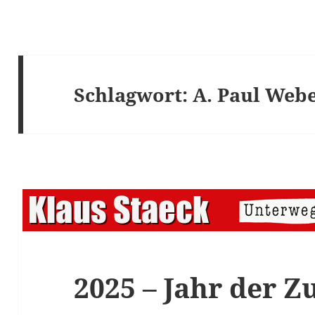
Schlagwort:
A. Paul Web
2025 – Jahr der Z