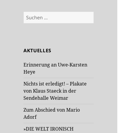
Suchen
nach:
AKTUELLES
Erinnerung an Uwe-Karsten
Heye
Nichts ist erledigt! – Plakate
von Klaus Staeck in der
Sendehalle Weimar
Zum Abschied von Mario
Adorf
»DIE WELT IRONISCH