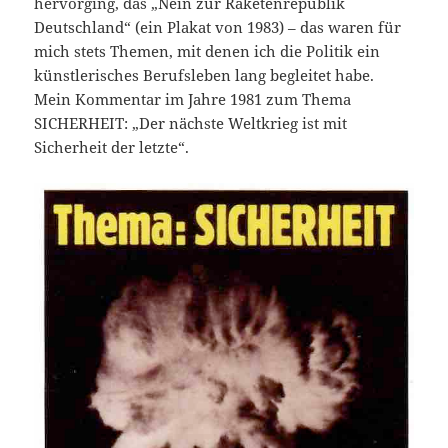
hervorging, das „Nein zur Raketenrepublik
Deutschland“ (ein Plakat von 1983) – das waren für
mich stets Themen, mit denen ich die Politik ein
künstlerisches Berufsleben lang begleitet habe.
Mein Kommentar im Jahre 1981 zum Thema
SICHERHEIT: „Der nächste Weltkrieg ist mit
Sicherheit der letzte“.