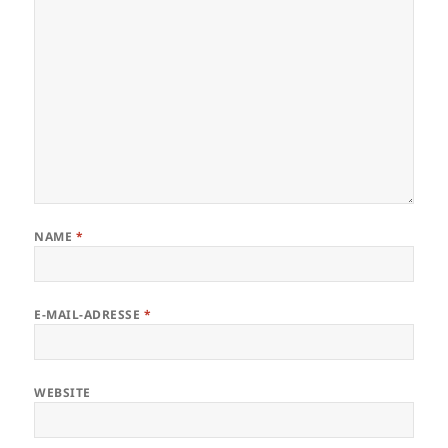
NAME
*
E-MAIL-ADRESSE
*
WEBSITE