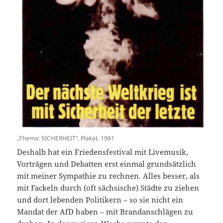
„Thema: SICHERHEIT“, Plakat, 1981
Deshalb hat ein Friedensfestival mit Livemusik,
Vorträgen und Debatten erst einmal grundsätzlich
mit meiner Sympathie zu rechnen. Alles besser, als
mit Fackeln durch (oft sächsische) Städte zu ziehen
und dort lebenden Politikern – so sie nicht ein
Mandat der AfD haben – mit Brandanschlägen zu