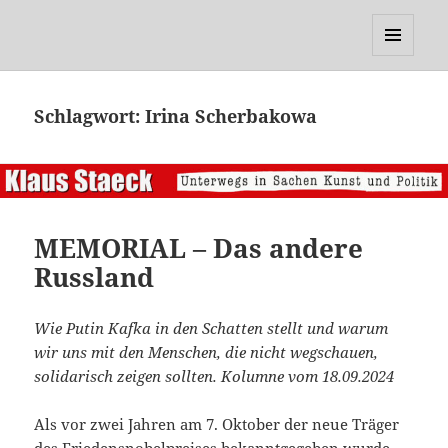
Klaus Staeck
MENÜ
UND
WIDGETS
Schlagwort:
Irina Scherbakowa
MEMORIAL – Das andere
Russland
Wie Putin Kafka in den Schatten stellt und warum
wir uns mit den Menschen, die nicht wegschauen,
solidarisch zeigen sollten. Kolumne vom 18.09.2024
Als vor zwei Jahren am 7. Oktober der neue Träger