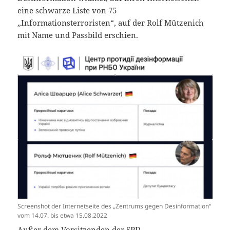
eine schwarze Liste von 75
„Informationsterroristen“, auf der Rolf Mützenich
mit Name und Passbild erschien.
Screenshot der Internetseite des „Zentrums gegen Desinformation“
vom 14.07. bis etwa 15.08.2022
Außer dem Vorsitzenden der SPD-