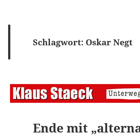
Schlagwort:
Oskar Negt
Ende mit „alterna