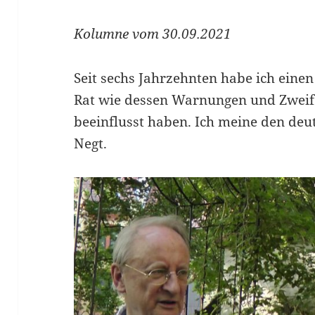
Kolumne vom 30.09.2021
Seit sechs Jahrzehnten habe ich einen 
Rat wie dessen Warnungen und Zweife
beeinflusst haben. Ich meine den de
Negt.