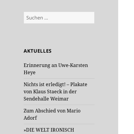
Suchen
nach:
AKTUELLES
Erinnerung an Uwe-Karsten
Heye
Nichts ist erledigt! – Plakate
von Klaus Staeck in der
Sendehalle Weimar
Zum Abschied von Mario
Adorf
»DIE WELT IRONISCH