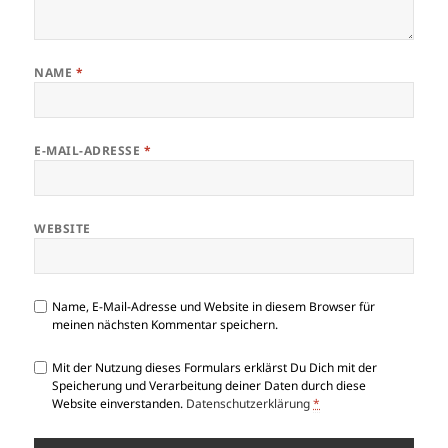
NAME
*
E-MAIL-ADRESSE
*
WEBSITE
Name, E-Mail-Adresse und Website in diesem Browser für
meinen nächsten Kommentar speichern.
Mit der Nutzung dieses Formulars erklärst Du Dich mit der
Speicherung und Verarbeitung deiner Daten durch diese
Website einverstanden.
Datenschutzerklärung
*