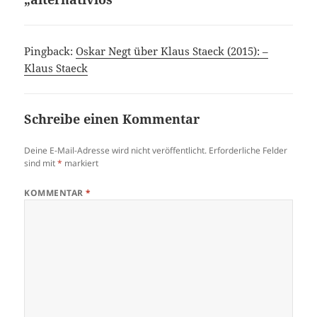
Pingback:
Oskar Negt über Klaus Staeck (2015): –
Klaus Staeck
Schreibe einen Kommentar
Deine E-Mail-Adresse wird nicht veröffentlicht.
Erforderliche Felder
sind mit
*
markiert
KOMMENTAR
*