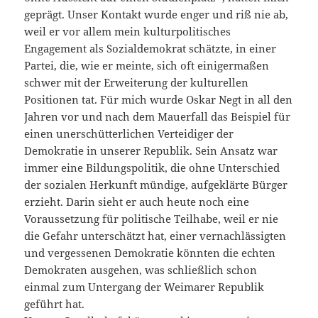
geprägt. Unser Kontakt wurde enger und riß nie ab,
weil er vor allem mein kulturpolitisches
Engagement als Sozialdemokrat schätzte, in einer
Partei, die, wie er meinte, sich oft einigermaßen
schwer mit der Erweiterung der kulturellen
Positionen tat. Für mich wurde Oskar Negt in all den
Jahren vor und nach dem Mauerfall das Beispiel für
einen unerschütterlichen Verteidiger der
Demokratie in unserer Republik. Sein Ansatz war
immer eine Bildungspolitik, die ohne Unterschied
der sozialen Herkunft mündige, aufgeklärte Bürger
erzieht. Darin sieht er auch heute noch eine
Voraussetzung für politische Teilhabe, weil er nie
die Gefahr unterschätzt hat, einer vernachlässigten
und vergessenen Demokratie könnten die echten
Demokraten ausgehen, was schließlich schon
einmal zum Untergang der Weimarer Republik
geführt hat.