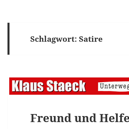
Schlagwort:
Satire
Freund und Helf