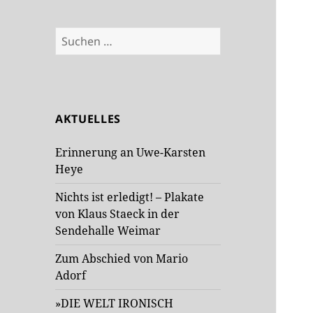
Suchen
nach:
AKTUELLES
Erinnerung an Uwe-Karsten
Heye
Nichts ist erledigt! – Plakate
von Klaus Staeck in der
Sendehalle Weimar
Zum Abschied von Mario
Adorf
»DIE WELT IRONISCH