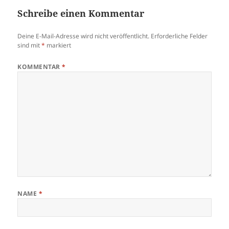
Schreibe einen Kommentar
Deine E-Mail-Adresse wird nicht veröffentlicht.
Erforderliche Felder
sind mit
*
markiert
KOMMENTAR
*
NAME
*