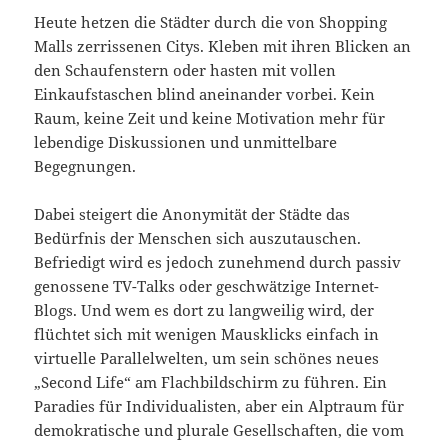
Heute hetzen die Städter durch die von Shopping
Malls zerrissenen Citys. Kleben mit ihren Blicken an
den Schaufenstern oder hasten mit vollen
Einkaufstaschen blind aneinander vorbei. Kein
Raum, keine Zeit und keine Motivation mehr für
lebendige Diskussionen und unmittelbare
Begegnungen.
Dabei steigert die Anonymität der Städte das
Bedürfnis der Menschen sich auszutauschen.
Befriedigt wird es jedoch zunehmend durch passiv
genossene TV-Talks oder geschwätzige Internet-
Blogs. Und wem es dort zu langweilig wird, der
flüchtet sich mit wenigen Mausklicks einfach in
virtuelle Parallelwelten, um sein schönes neues
„Second Life“ am Flachbildschirm zu führen. Ein
Paradies für Individualisten, aber ein Alptraum für
demokratische und plurale Gesellschaften, die vom