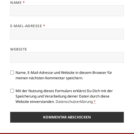
NAME
*
E-MAIL-ADRESSE
*
WEBSITE
Name, E-Mail-Adresse und Website in diesem Browser für
meinen nächsten Kommentar speichern.
Mit der Nutzung dieses Formulars erklärst Du Dich mit der
Speicherung und Verarbeitung deiner Daten durch diese
Website einverstanden.
Datenschutzerklärung
*