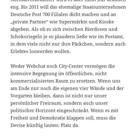
eng. Bis 2011 will das ehemalige Staatsunternehmen
Deutsche Post 700 Filialen dicht machen und an
„private Partner“ wie Supermärkte und Kioske
abgeben. Als ob es sich zwischen Bierdosen und
Schokoriegeln je so plaudern ließe wie im Postamt,
in dem viele nicht nur ihre Päckchen, sondern auch
Erlebtes loswerden wollen.
Weder Webchat noch City-Center vermögen die
intensive Begegnung im öffentlichen, nicht
kommerzialisierten Raum zu ersetzen. Wenn uns
am Ende nur noch die eigenen vier Wände und der
Vorgarten bleiben, dann ist nicht nur unser
persönlicher Freiraum, sondern auch unser
politischer Horizont eingeschränkt. Wenn es mit
Freiheit und Demokratie klappen soll, muss die
Devise künftig lauten: Platz da.