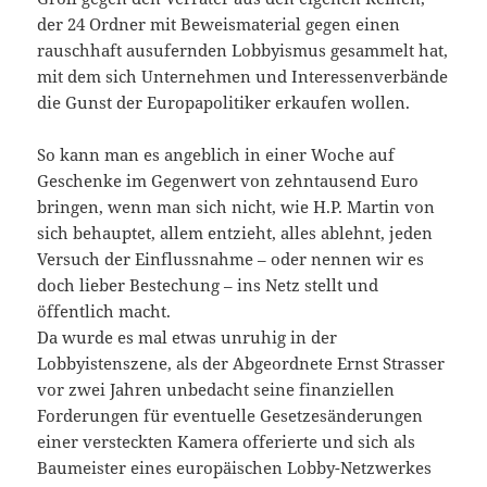
der 24 Ordner mit Beweismaterial gegen einen
rauschhaft ausufernden Lobbyismus gesammelt hat,
mit dem sich Unternehmen und Interessenverbände
die Gunst der Europapolitiker erkaufen wollen.
So kann man es angeblich in einer Woche auf
Geschenke im Gegenwert von zehntausend Euro
bringen, wenn man sich nicht, wie H.P. Martin von
sich behauptet, allem entzieht, alles ablehnt, jeden
Versuch der Einflussnahme – oder nennen wir es
doch lieber Bestechung – ins Netz stellt und
öffentlich macht.
Da wurde es mal etwas unruhig in der
Lobbyistenszene, als der Abgeordnete Ernst Strasser
vor zwei Jahren unbedacht seine finanziellen
Forderungen für eventuelle Gesetzesänderungen
einer versteckten Kamera offerierte und sich als
Baumeister eines europäischen Lobby-Netzwerkes