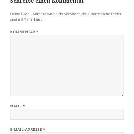
Schreibe einen Kommentar
Deine E-Mail-Adresse wird nicht veröffentlicht.
Erforderliche Felder
sind mit
*
markiert
KOMMENTAR
*
NAME
*
E-MAIL-ADRESSE
*