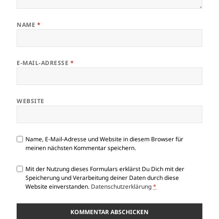
NAME
*
E-MAIL-ADRESSE
*
WEBSITE
Name, E-Mail-Adresse und Website in diesem Browser für
meinen nächsten Kommentar speichern.
Mit der Nutzung dieses Formulars erklärst Du Dich mit der
Speicherung und Verarbeitung deiner Daten durch diese
Website einverstanden.
Datenschutzerklärung
*