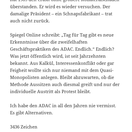
überstanden. Er wird es wieder versuchen. Der
damalige Präsident – ein Schnapsfabrikant – trat
auch nicht zurück.
Spiegel Online schreibt: „Tag für Tag gibt es neue
Erkenntnisse über die zweifelhaften
Geschäftspraktiken des ADAC. Endlich.“ Endlich?
Was jetzt öffentlich wird, ist seit Jahrzehnten
bekannt. Aus Kalkül, Interessenkonflikt oder gar
Feigheit wollte sich nur niemand mit dem Quasi-
Monopolisten anlegen. Bleibt abzuwarten, ob die
Methode Aussitzen auch diesmal greift und nur der
individuelle Austritt als Protest bleibt.
Ich habe den ADAC in all den Jahren nie vermisst.
Es gibt Alternativen.
3436 Zeichen