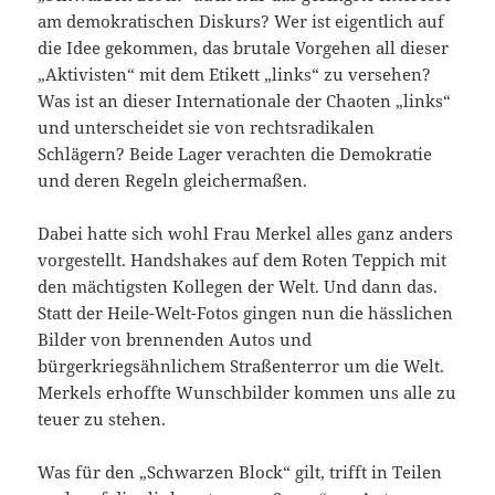
am demokratischen Diskurs? Wer ist eigentlich auf
die Idee gekommen, das brutale Vorgehen all dieser
„Aktivisten“ mit dem Etikett „links“ zu versehen?
Was ist an dieser Internationale der Chaoten „links“
und unterscheidet sie von rechtsradikalen
Schlägern? Beide Lager verachten die Demokratie
und deren Regeln gleichermaßen.
Dabei hatte sich wohl Frau Merkel alles ganz anders
vorgestellt. Handshakes auf dem Roten Teppich mit
den mächtigsten Kollegen der Welt. Und dann das.
Statt der Heile-Welt-Fotos gingen nun die hässlichen
Bilder von brennenden Autos und
bürgerkriegsähnlichem Straßenterror um die Welt.
Merkels erhoffte Wunschbilder kommen uns alle zu
teuer zu stehen.
Was für den „Schwarzen Block“ gilt, trifft in Teilen