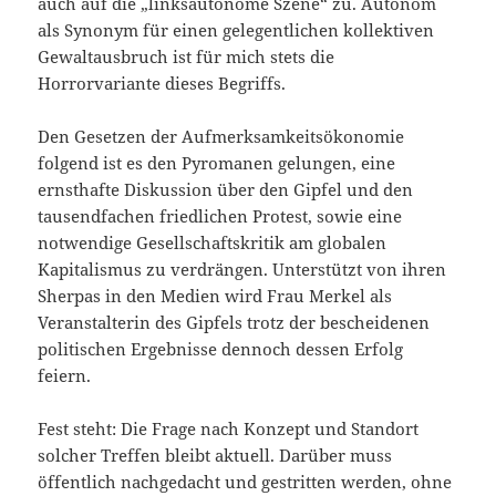
auch auf die „linksautonome Szene“ zu. Autonom
als Synonym für einen gelegentlichen kollektiven
Gewaltausbruch ist für mich stets die
Horrorvariante dieses Begriffs.
Den Gesetzen der Aufmerksamkeitsökonomie
folgend ist es den Pyromanen gelungen, eine
ernsthafte Diskussion über den Gipfel und den
tausendfachen friedlichen Protest, sowie eine
notwendige Gesellschaftskritik am globalen
Kapitalismus zu verdrängen. Unterstützt von ihren
Sherpas in den Medien wird Frau Merkel als
Veranstalterin des Gipfels trotz der bescheidenen
politischen Ergebnisse dennoch dessen Erfolg
feiern.
Fest steht: Die Frage nach Konzept und Standort
solcher Treffen bleibt aktuell. Darüber muss
öffentlich nachgedacht und gestritten werden, ohne