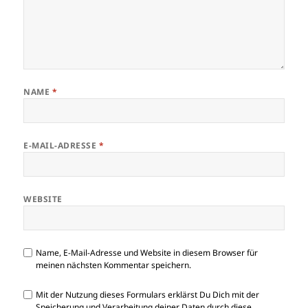
NAME
*
E-MAIL-ADRESSE
*
WEBSITE
Name, E-Mail-Adresse und Website in diesem Browser für
meinen nächsten Kommentar speichern.
Mit der Nutzung dieses Formulars erklärst Du Dich mit der
Speicherung und Verarbeitung deiner Daten durch diese