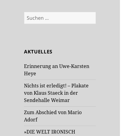
Suchen
nach:
AKTUELLES
Erinnerung an Uwe-Karsten
Heye
Nichts ist erledigt! – Plakate
von Klaus Staeck in der
Sendehalle Weimar
Zum Abschied von Mario
Adorf
»DIE WELT IRONISCH