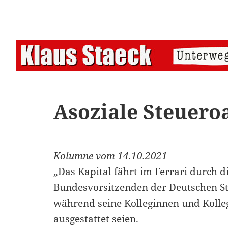
Asoziale Steuero
Kolumne vom 14.10.2021
„Das Kapital fährt im Ferrari durch di
Bundesvorsitzenden der Deutschen S
während seine Kolleginnen und Koll
ausgestattet seien.