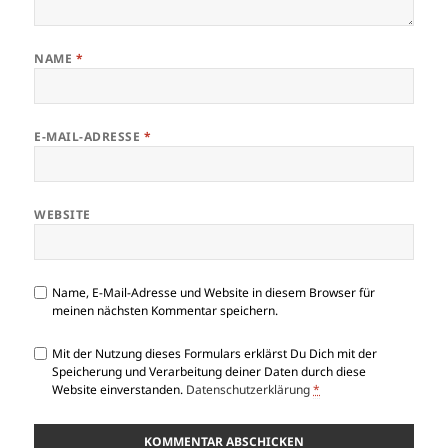
NAME
*
E-MAIL-ADRESSE
*
WEBSITE
Name, E-Mail-Adresse und Website in diesem Browser für
meinen nächsten Kommentar speichern.
Mit der Nutzung dieses Formulars erklärst Du Dich mit der
Speicherung und Verarbeitung deiner Daten durch diese
Website einverstanden.
Datenschutzerklärung
*