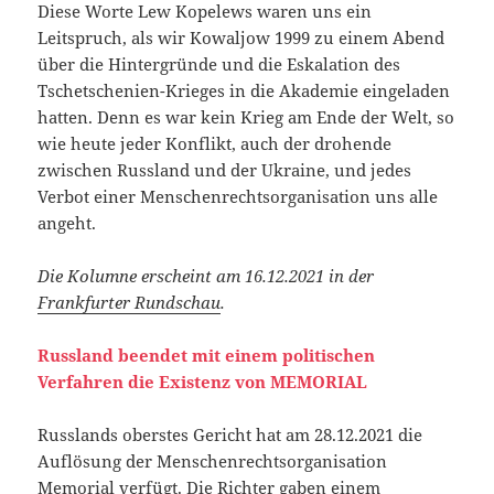
Diese Worte Lew Kopelews waren uns ein
Leitspruch, als wir Kowaljow 1999 zu einem Abend
über die Hintergründe und die Eskalation des
Tschetschenien-Krieges in die Akademie eingeladen
hatten. Denn es war kein Krieg am Ende der Welt, so
wie heute jeder Konflikt, auch der drohende
zwischen Russland und der Ukraine, und jedes
Verbot einer Menschenrechtsorganisation uns alle
angeht.
Die Kolumne erscheint am 16.12.2021 in der
Frankfurter Rundschau
.
Russland beendet mit einem politischen
Verfahren die Existenz von MEMORIAL
Russlands oberstes Gericht hat am 28.12.2021 die
Auflösung der Menschenrechtsorganisation
Memorial verfügt. Die Richter gaben einem