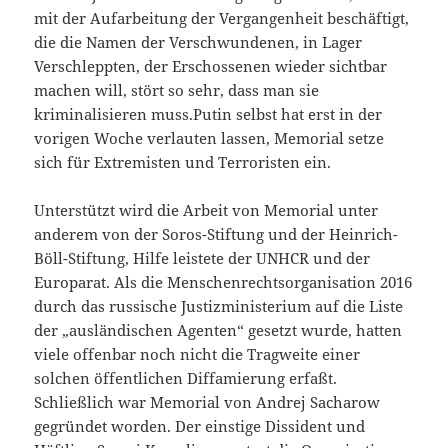
mit der Aufarbeitung der Vergangenheit beschäftigt,
die die Namen der Verschwundenen, in Lager
Verschleppten, der Erschossenen wieder sichtbar
machen will, stört so sehr, dass man sie
kriminalisieren muss.Putin selbst hat erst in der
vorigen Woche verlauten lassen, Memorial setze
sich für Extremisten und Terroristen ein.
Unterstützt wird die Arbeit von Memorial unter
anderem von der Soros-Stiftung und der Heinrich-
Böll-Stiftung, Hilfe leistete der UNHCR und der
Europarat. Als die Menschenrechtsorganisation 2016
durch das russische Justizministerium auf die Liste
der „ausländischen Agenten“ gesetzt wurde, hatten
viele offenbar noch nicht die Tragweite einer
solchen öffentlichen Diffamierung erfaßt.
Schließlich war Memorial von Andrej Sacharow
gegründet worden. Der einstige Dissident und