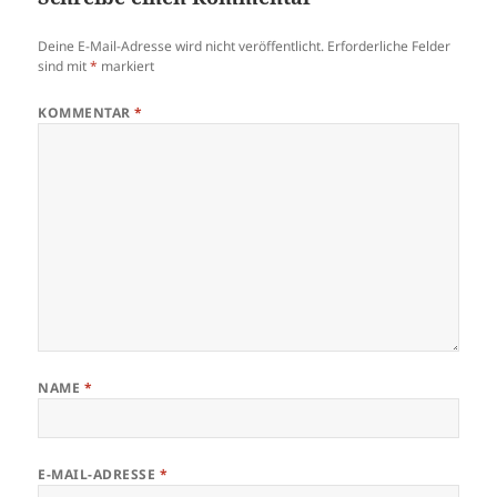
Deine E-Mail-Adresse wird nicht veröffentlicht.
Erforderliche Felder
sind mit
*
markiert
KOMMENTAR
*
NAME
*
E-MAIL-ADRESSE
*