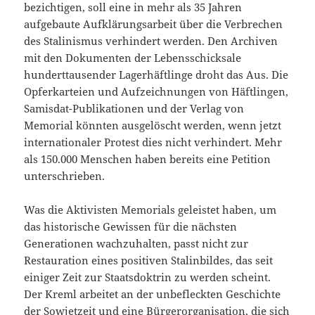
bezichtigen, soll eine in mehr als 35 Jahren
aufgebaute Aufklärungsarbeit über die Verbrechen
des Stalinismus verhindert werden. Den Archiven
mit den Dokumenten der Lebensschicksale
hunderttausender Lagerhäftlinge droht das Aus. Die
Opferkarteien und Aufzeichnungen von Häftlingen,
Samisdat-Publikationen und der Verlag von
Memorial könnten ausgelöscht werden, wenn jetzt
internationaler Protest dies nicht verhindert. Mehr
als 150.000 Menschen haben bereits eine Petition
unterschrieben.
Was die Aktivisten Memorials geleistet haben, um
das historische Gewissen für die nächsten
Generationen wachzuhalten, passt nicht zur
Restauration eines positiven Stalinbildes, das seit
einiger Zeit zur Staatsdoktrin zu werden scheint.
Der Kreml arbeitet an der unbefleckten Geschichte
der Sowjetzeit und eine Bürgerorganisation, die sich