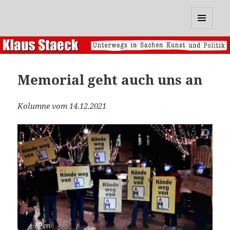
Klaus Staeck
MENÜ
UND
WIDGETS
Memorial geht auch uns an
Kolumne vom 14.12.2021