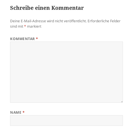
Schreibe einen Kommentar
Deine E-Mail-Adresse wird nicht veröffentlicht.
Erforderliche Felder
sind mit
*
markiert
KOMMENTAR
*
NAME
*