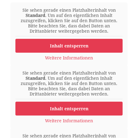
Sie sehen gerade einen Platzhalterinhalt von
Standard
. Um auf den eigentlichen Inhalt
zuzugreifen, klicken Sie auf den Button unten.
Bitte beachten Sie, dass dabei Daten an
Drittanbieter weitergegeben werden.
Inhalt entsperren
Weitere Informationen
Sie sehen gerade einen Platzhalterinhalt von
Standard
. Um auf den eigentlichen Inhalt
zuzugreifen, klicken Sie auf den Button unten.
Bitte beachten Sie, dass dabei Daten an
Drittanbieter weitergegeben werden.
Inhalt entsperren
Weitere Informationen
Sie sehen gerade einen Platzhalterinhalt von