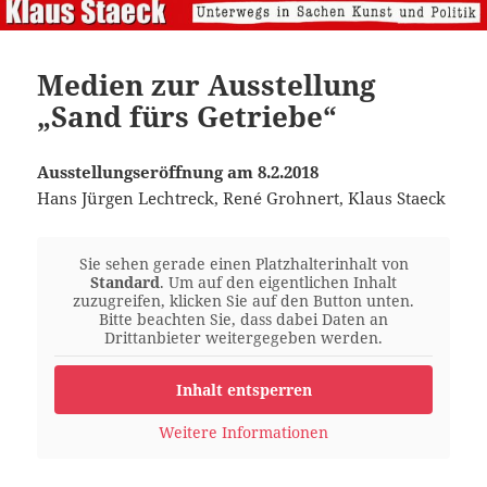
Medien zur Ausstellung
„Sand fürs Getriebe“
Ausstellungseröffnung am 8.2.2018
Hans Jürgen Lechtreck, René Grohnert, Klaus Staeck
Sie sehen gerade einen Platzhalterinhalt von
Standard
. Um auf den eigentlichen Inhalt
zuzugreifen, klicken Sie auf den Button unten.
Bitte beachten Sie, dass dabei Daten an
Drittanbieter weitergegeben werden.
Inhalt entsperren
Weitere Informationen