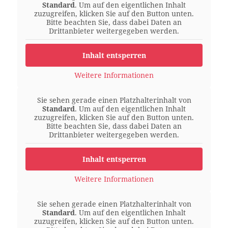
Standard
. Um auf den eigentlichen Inhalt
zuzugreifen, klicken Sie auf den Button unten.
Bitte beachten Sie, dass dabei Daten an
Drittanbieter weitergegeben werden.
Inhalt entsperren
Weitere Informationen
Sie sehen gerade einen Platzhalterinhalt von
Standard
. Um auf den eigentlichen Inhalt
zuzugreifen, klicken Sie auf den Button unten.
Bitte beachten Sie, dass dabei Daten an
Drittanbieter weitergegeben werden.
Inhalt entsperren
Weitere Informationen
Sie sehen gerade einen Platzhalterinhalt von
Standard
. Um auf den eigentlichen Inhalt
zuzugreifen, klicken Sie auf den Button unten.