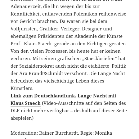
Adenauerzeit, die ihn wegen der bis zur
Kenntlichkeit entlarvenden Polemiken reihenweise
vor Gericht brachten. Da waren sie bei dem
Volljuristen, Grafiker, Verleger, Designer und
ehemaligen Präsidenten der Akademie der Künste
Prof. Klaus Staeck gerade an den Richtigen geraten.
Von den vielen Prozessen bis heute hat er keinen
verloren. Mit seinen grafischen „Staeckbriefen“ hat
der Sozialdemokrat auch nicht die etablierte Politik
der Ära Brandt/Schmidt verschont. Die Lange Nacht
beleuchtet das vielschichtige Leben dieses
Künstlers.
Link zum Deutschlandfunk, Lange Nacht mit
Klaus Staeck
(Video-Ausschnitte auf den Seiten des
DLF nicht mehr verfügbar – deshalb auf dieser Seite
abspielen)
Moderation: Rainer Burchardt, Regie: Monika