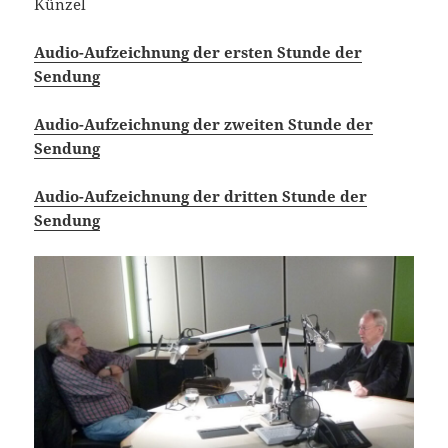
Künzel
Audio-Aufzeichnung der ersten Stunde der
Sendung
Audio-Aufzeichnung der zweiten Stunde der
Sendung
Audio-Aufzeichnung der dritten Stunde der
Sendung