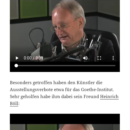
Besonders getroffen haben den Künstler die
Ausstellungsverbote etwa für das Goethe-Institut.
Sehr geholfen habe ihm dabei sein Freund
Heinrich
Böll
: