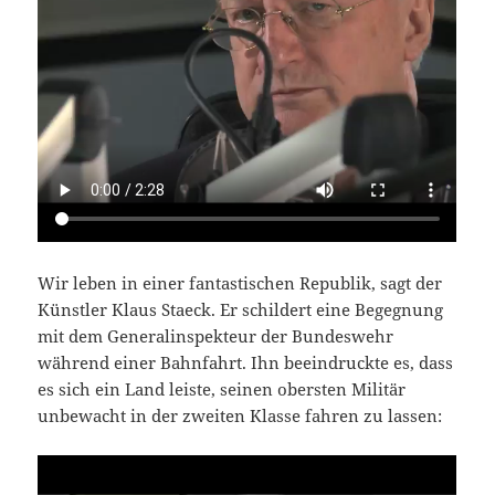
Wir leben in einer fantastischen Republik, sagt der
Künstler Klaus Staeck. Er schildert eine Begegnung
mit dem Generalinspekteur der Bundeswehr
während einer Bahnfahrt. Ihn beeindruckte es, dass
es sich ein Land leiste, seinen obersten Militär
unbewacht in der zweiten Klasse fahren zu lassen: