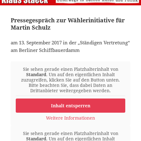
Pressegespräch zur Wählerinitiative für
Martin Schulz
am 13. September 2017 in der „Ständigen Vertretung“
am Berliner Schiffbauerdamm
Sie sehen gerade einen Platzhalterinhalt von
Standard
. Um auf den eigentlichen Inhalt
zuzugreifen, klicken Sie auf den Button unten.
Bitte beachten Sie, dass dabei Daten an
Drittanbieter weitergegeben werden.
Inhalt entsperren
Weitere Informationen
Sie sehen gerade einen Platzhalterinhalt von
Standard
. Um auf den eigentlichen Inhalt