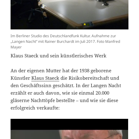
Im Berliner Studio des Deutschlandfunk Kultur. Aufnahme zur
„Langen Nacht“ mit Rainer Burchardt im Juli 2017. Foto Manfred
Mayer
Klaus Staeck und sein künstlerisches Werk
An der eigenen Mutter hat der 1938 geborene
Künstler
Klaus Staeck
die Risikobereitschaft und
den Geschäftssinn geschätzt. In der Langen Nacht
erzählt er auch davon, wie sie einmal 20.000
gläserne Nachttöpfe bestellte – und wie sie diese
erfolgreich verkaufte: