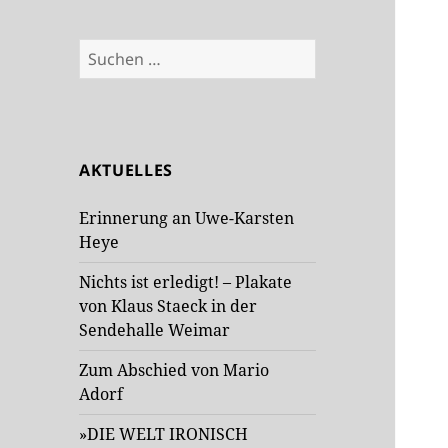
Suchen
nach:
AKTUELLES
Erinnerung an Uwe-Karsten
Heye
Nichts ist erledigt! – Plakate
von Klaus Staeck in der
Sendehalle Weimar
Zum Abschied von Mario
Adorf
»DIE WELT IRONISCH