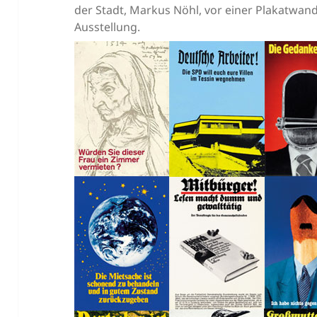
der Stadt, Markus Nöhl, vor einer Plakatwand. 
Ausstellung.