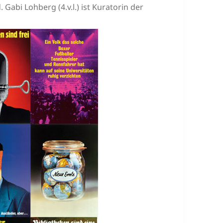
Gabi Lohberg (4.v.l.) ist Kuratorin der