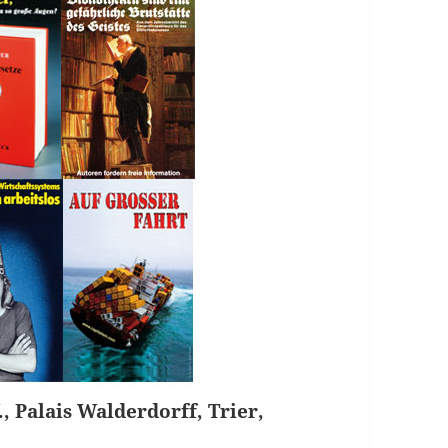
, Palais Walderdorff, Trier,