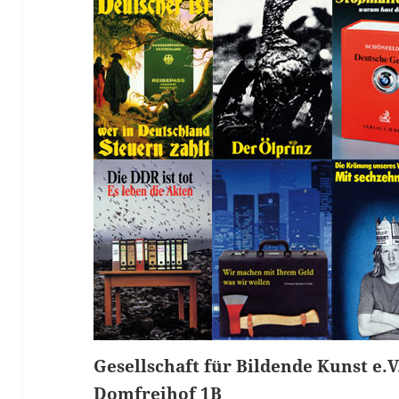
Gesellschaft für Bildende Kunst e.V.
Domfreihof 1B