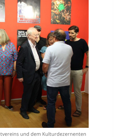
nstvereins und dem Kulturdezernenten