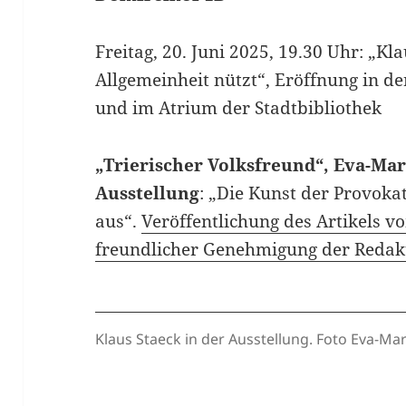
Freitag, 20. Juni 2025, 19.30 Uhr: „Kl
Allgemeinheit nützt“, Eröffnung in de
und im Atrium der
Stadtbibliothek
„Trierischer Volksfreund“, Eva-Mar
Ausstellung
: „Die Kunst der Provokat
aus“.
Veröffentlichung des Artikels v
freundlicher Genehmigung der Redakt
Klaus Staeck in der Ausstellung. Foto Eva-Ma