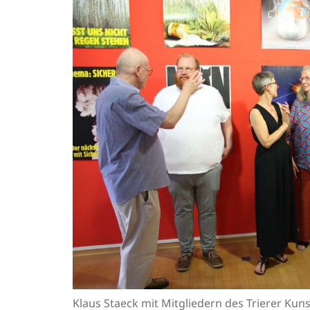
Klaus Staeck mit Mitgliedern des Trierer Ku