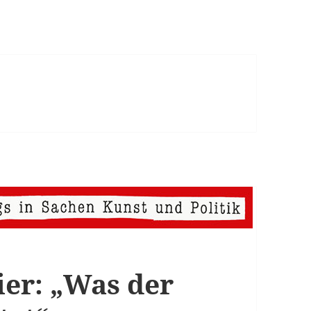
ier: „Was der