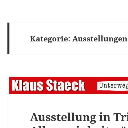
Kategorie:
Ausstellungen
Ausstellung in Tr